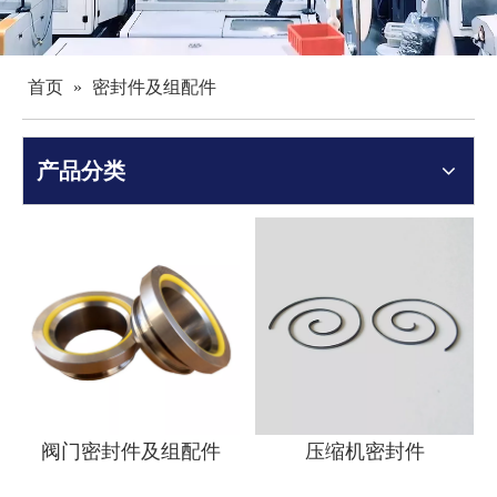
首页
»
密封件及组配件
产品分类
阀门密封件及组配件
压缩机密封件