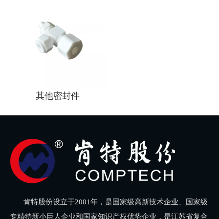
其他密封件
肯特股份设立于2001年，是国家级高新技术企业、国家级
专精特新小巨人企业和国家知识产权优势企业，是江苏省复合