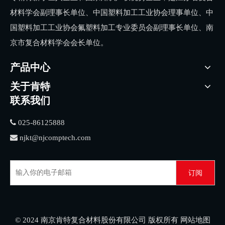
材料学会副理事长单位、中国塑料加工工业协会理事单位、中
国塑料加工工业协会氟塑料加工专业委员会副理事长单位、南
京市复合材料学会会长单位。
产品中心
关于肯特
联系我们

025-86125888

njkt@njcomptech.com
订阅
© 2024 南京肯特复合材料股份有限公司 版权所有
网站地图