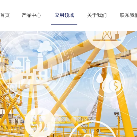
首页
产品中心
应用领域
关于我们
联系我