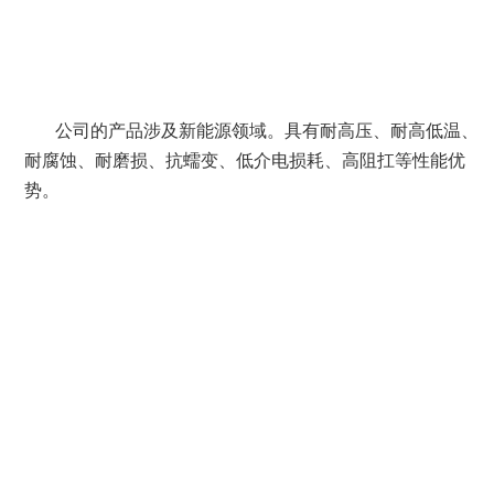
公司的产品涉及新能源领域。具有耐高压、耐高低温、
耐腐蚀、耐磨损、抗蠕变、低介电损耗、高阻扛等性能优
势。