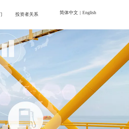
简体中文
|
English
们
投资者关系