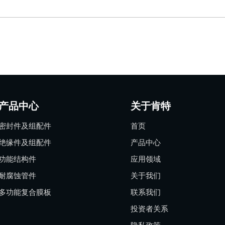
产品中心
关于肯特
密封件及组配件
首页
绝缘件及组配件
产品中心
功能结构件
应用领域
耐腐蚀管件
关于我们
多功能复合膜板
联系我们
投资者关系