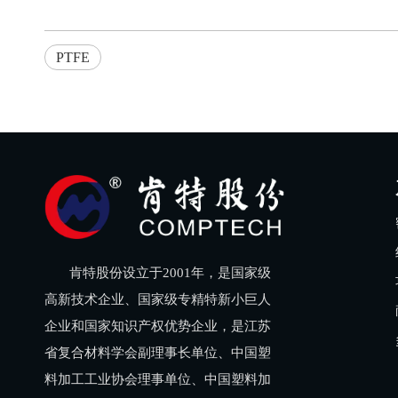
PTFE
肯特股份设立于2001年，是国家级
高新技术企业、国家级专精特新小巨人
企业和国家知识产权优势企业，是江苏
省复合材料学会副理事长单位、中国塑
料加工工业协会理事单位、中国塑料加